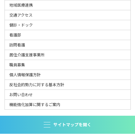
地域医療連携
交通アクセス
健診・ドック
看護部
訪問看護
居住介護支援事業所
職員募集
個人情報保護方針
反社会的勢力に対する基本方針
お問い合わせ
機能強化加算に関するご案内
サイトマップを開く