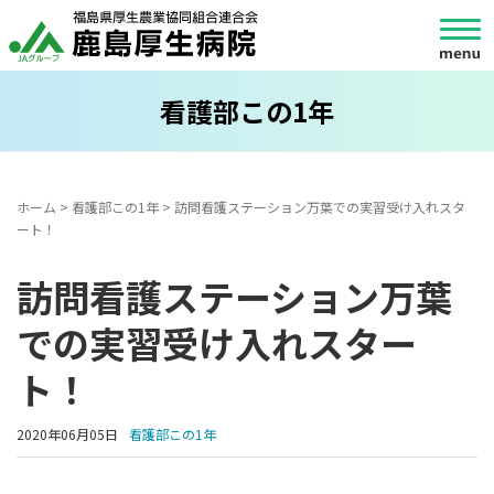
看護部この1年
ホーム
>
看護部この1年
>
訪問看護ステーション万葉での実習受け入れスタ
ート！
訪問看護ステーション万葉
での実習受け入れスター
ト！
2020年06月05日
看護部この1年