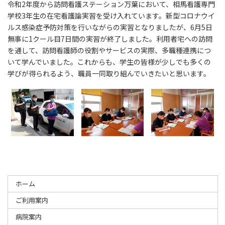
令和2年度から訪問看護ステーション万葉において、相馬看護専門
学校3年生の在宅看護論実習を受け入れています。新型コロナウイ
ルス感染症予防対策を行いながらの実習となりましたが、6月5日
無事に1クール目7日間の実習が終了しました。利用者宅への訪問
を通して、訪問看護師の役割やサービスの実際、多職種連携につ
いて学んでいました。これからも、学生の皆様が少しでも多くの
学びが得られるよう、職員一同取り組んでいきたいと思います。
ホーム
ご利用案内
病院案内