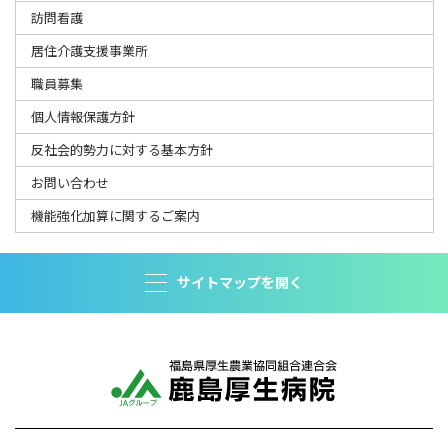
訪問看護
居住介護支援事業所
職員募集
個人情報保護方針
反社会的勢力に対する基本方針
お問い合わせ
機能強化加算に関するご案内
サイトマップを開く