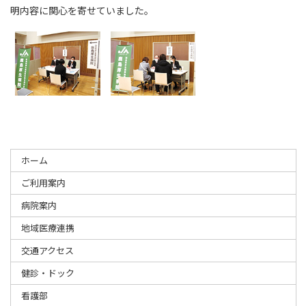
明内容に関心を寄せていました。
ホーム
ご利用案内
病院案内
地域医療連携
交通アクセス
健診・ドック
看護部