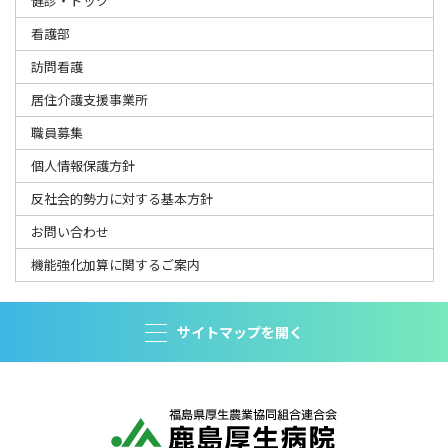
健診・ドック
看護部
訪問看護
居住介護支援事業所
職員募集
個人情報保護方針
反社会的勢力に対する基本方針
お問い合わせ
機能強化加算に関するご案内
サイトマップを開く