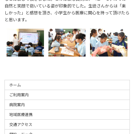
自然と笑顔で抱いている姿が印象的でした。生徒さんからは「楽
しかった」と感想を頂き、小学生から医療に関心を持って頂けたら
と思います。
ホーム
ご利用案内
病院案内
地域医療連携
交通アクセス